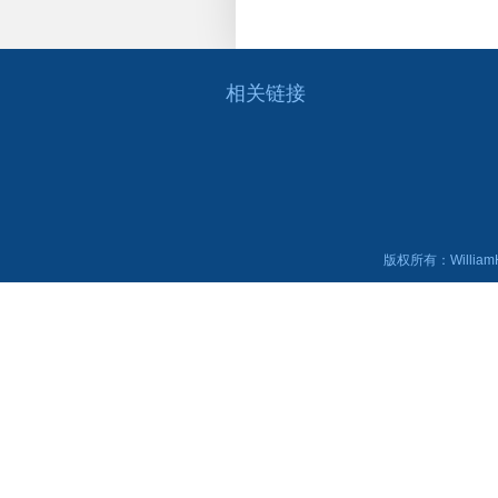
相关链接
版权所有：WilliamHi