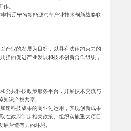
工作。
并申报辽宁省新能源汽车产业技术创新战略联
，以产业的发展为目标，以具有法律约束力的
险共担的促进产业发展和技术创新合作组织，
台和公共科技政策服务平台，开展技术交流与
障知识产权共享。
，加速科技成果的商业化运用，实现创新成果
争取在政府制定相关政策、组织实施重大项目
发展营造有力的环境。