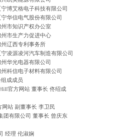
宁博艾格电子科技有限公司
宁华信电气股份有限公司
州市知识产权办公室
州市生产力促进中心
州辽西专利事务所
宁凌源凌河汽车制造有限公司
州华光电器有限公司
州科信电子材料有限公司
会组成成员
mHill官方网站
董事长
佟绍成
l官方网站
副董事长
李卫民
集团有限公司
董事长
曾庆东
司
经理
伦淑娴