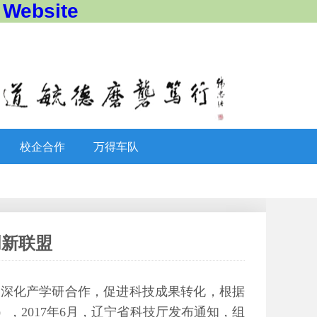
Website
校企合作
万得车队
创新联盟
，深化产学研合作，促进科技成果转化，根据
），
2017
年
6
月，辽宁省科技厅发布通知，组