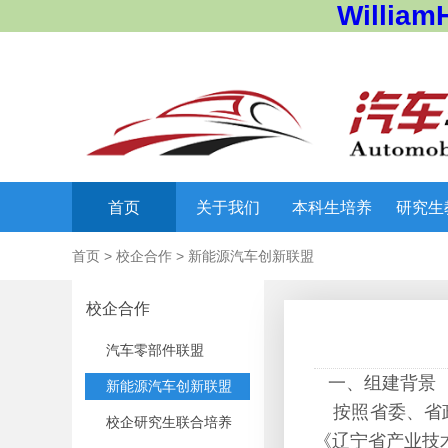
Willia
首页
关于我们
本科生培养
研究生
首页
>
校企合作
>
新能源汽车创新联盟
校企合作
汽车零部件联盟
一、组建背景
新能源汽车创新联盟
按照省委、省
校企研究生联合培养
《辽宁省产业技