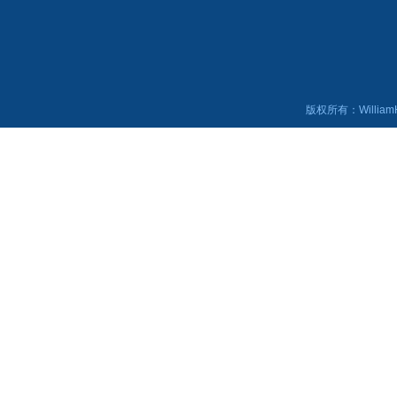
版权所有：WilliamHi