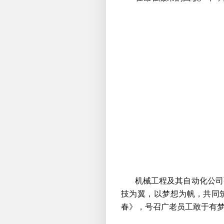
机械工程及其自动化公司
技为翼，以梦想为帆，共同筑
春》，号召广老员工敢于有