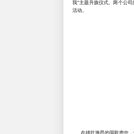
我”主题升旗仪式。两个公司
活动。
在雄壮激昂的国歌声中，