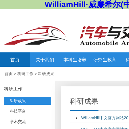
WilliamHill·威廉希尔(
首页
关于我们
本科生培养
研究生教育
首页
>
科研工作
>
科研成果
科研工作
科研成果
科研成果
科技平台
WilliamHill中文官方网
学术交流