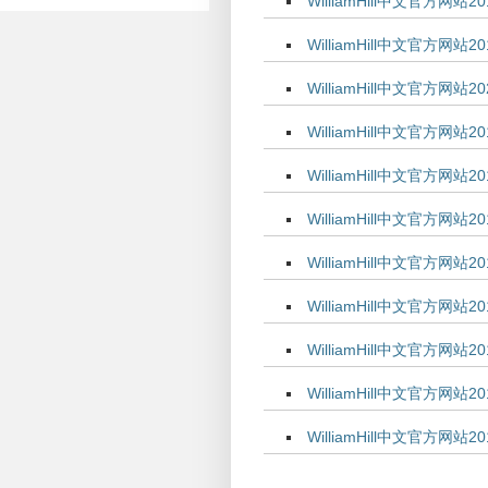
WilliamHill中文官方网站
WilliamHill中文官方网站
WilliamHill中文官方网站
WilliamHill中文官方网站
WilliamHill中文官方网站
WilliamHill中文官方网
WilliamHill中文官方网
WilliamHill中文官方网站
WilliamHill中文官方网
WilliamHill中文官方网站
WilliamHill中文官方网站