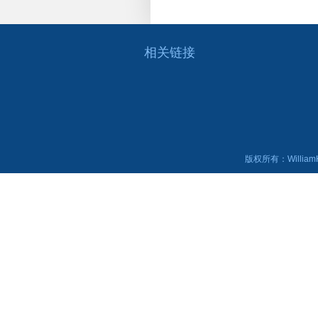
相关链接
版权所有：WilliamHi