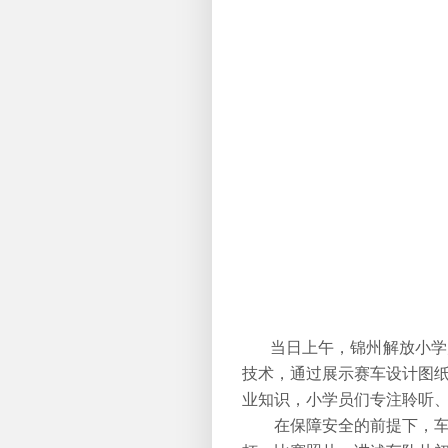
当日上午，锦州解放小学
技术，通过展示赛车设计图
业知识，小学员们专注聆听
在保障安全的前提下，车