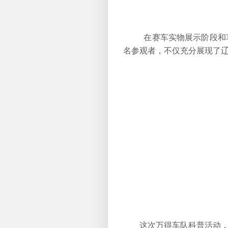
在赛车实物展示阶段和
名参观者，不仅充分展现了
这次万得车队科普活动，