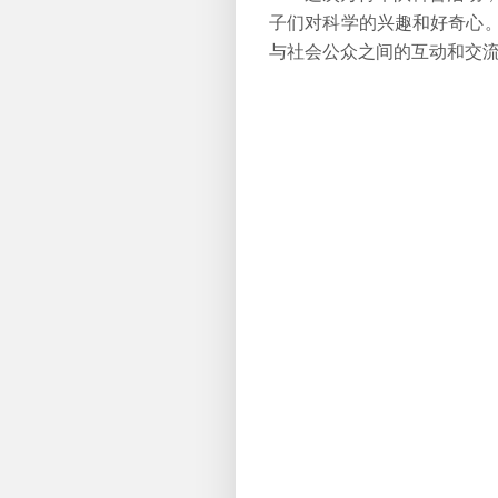
子们对科学的兴趣和好奇心。同
与社会公众之间的互动和交