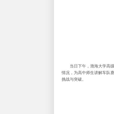
当日下午，渤海大学高级
情况，为高中师生讲解车队
挑战与突破。