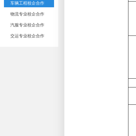
车辆工程校企合作
物流专业校企合作
汽服专业校企合作
交运专业校企合作