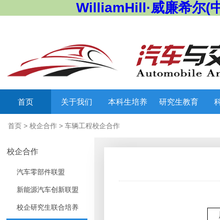
WilliamHill·威廉希尔(
首页
关于我们
本科生培养
研究生教育
首页
>
校企合作
>
车辆工程校企合作
校企合作
汽车零部件联盟
新能源汽车创新联盟
校企研究生联合培养